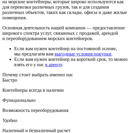
на морские контейнеры, которые широко используются как
для перевозки различных грузов, так и для создания
различных объектов, таких как склады, офисы и даже жилые
помещения.
Основная деятельность нашей компании — предоставление
широкого спектра услуг, связанных с продажей, арендой
и переоборудованием морских контейнеров.
Если вам нужен контейнер на постоянной основе,
мы предлагаем вам
выгодные условия покупки
.
Если вам нужен контейнер на короткий срок, то можно
взять его у нас
в аренду
.
Почему стоит выбрать именно нас
Быстро
Контейнеры всегда в наличии
Функционально
Возможность переоборудования
Удобно
Наличный и безналичный расчет