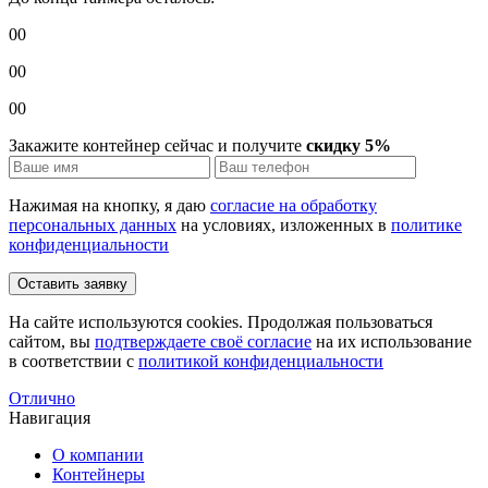
00
00
00
Закажите контейнер сейчас и получите
скидку 5%
Нажимая на кнопку, я даю
согласие на обработку
персональных данных
на условиях, изложенных в
политике
конфиденциальности
Оставить заявку
На сайте используются cookies. Продолжая пользоваться
сайтом, вы
подтверждаете своё согласие
на их использование
в соответствии с
политикой конфиденциальности
Отлично
Навигация
О компании
Контейнеры