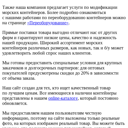
Также наша компания предлагает услуги по модификации
морских контейнеров. Более подробно ознакомиться
с нашими работами по переоборудованию контейнеров можно
на странице
«Переоборудование»
.
Прямые поставки товара выгодно отличают нас от других
фирм и гарантируют низкие цены, качество и надежность
нашей продукции. Широкий ассортимент морских
контейнеров различных размеров, как новых, так и б/у может
удовлетворить любой спрос наших клиентов.
Мы готовы предоставить специальные условия для крупных
заказчиков и долгосрочных партнеров: для оптовых
покупателей предусмотрены скидки до 20% в зависимости
от объема заказа.
Наш сайт создан для тех, кто ищет качественный товар
по лучшим ценам. Все имеющиеся в наличии контейнеры
представлены в нашем
online-каталоге
, который постоянно
обновляется.
Мы предоставляем нашим пользователям честную
информацию, поэтому на сайте выложены только реальные
фото, на которых изображен реальный товар. Вы можете быть