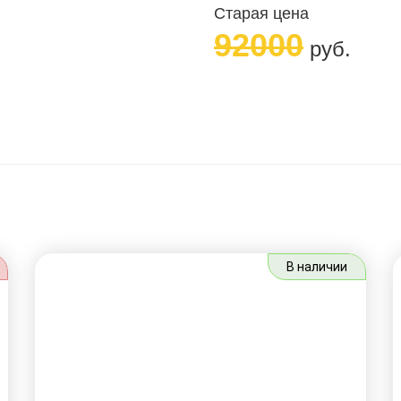
Старая цена
92000
руб.
В наличии