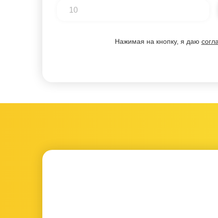
Нажимая на кнопку, я даю
согл