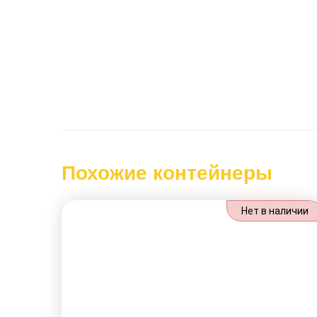
Похожие контейнеры
Нет в наличии