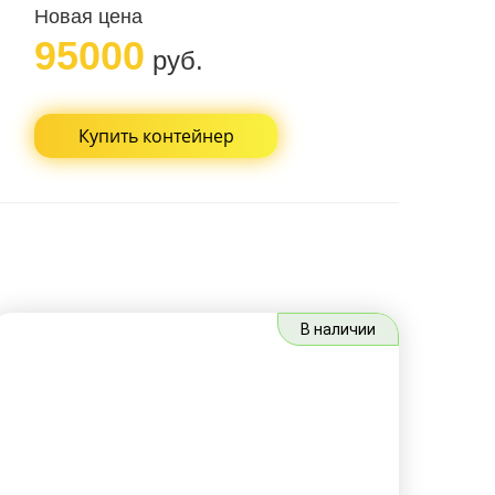
Новая цена
95000
руб.
Купить контейнер
В наличии